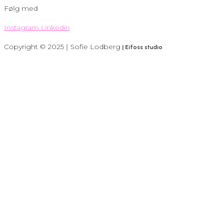
Følg med
Instagram
Linkedin
Copyright © 2025 | Sofie Lodberg
| Eifoss studio