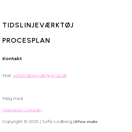
TIDSLINJEVÆRKTØJ
PROCESPLAN
Kontakt
Mail:
sofielodberg.dk@gmail.dk
Følg med
Instagram
Linkedin
Copyright © 2025 | Sofie Lodberg
| Eifoss studio